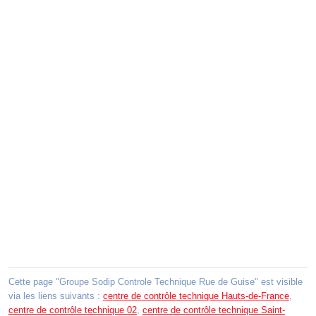
Cette page "Groupe Sodip Controle Technique Rue de Guise" est visible
via les liens suivants :
centre de contrôle technique Hauts-de-France
,
centre de contrôle technique 02
,
centre de contrôle technique Saint-