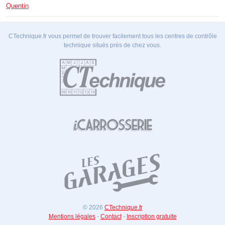
Quentin
.
CTechnique.fr vous permet de trouver facilement tous les centres de contrôle
technique situés près de chez vous.
© 2026
CTechnique.fr
Mentions légales
-
Contact
-
Inscription gratuite