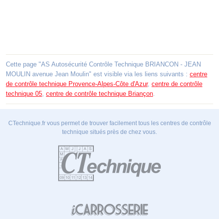
Cette page "AS Autosécurité Contrôle Technique BRIANCON - JEAN
MOULIN avenue Jean Moulin" est visible via les liens suivants :
centre
de contrôle technique Provence-Alpes-Côte d'Azur
,
centre de contrôle
technique 05
,
centre de contrôle technique Briançon
.
CTechnique.fr vous permet de trouver facilement tous les centres de contrôle
technique situés près de chez vous.