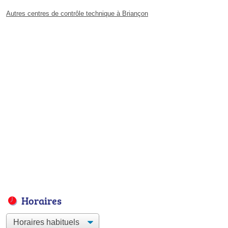
Autres centres de contrôle technique à Briançon
Horaires