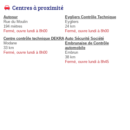
Centres à proximité
Autosur
Eygliers Contrôle Technique
Rue du Moulin
Eygliers
194 mètres
24 km
Fermé, ouvre lundi à 8h00
Fermé, ouvre lundi à 8h00
Centre contrôle technique DEKRA
Auto Sécurité Société
Modane
Embrunaise de Contrôle
33 km
automobile
Fermé, ouvre lundi à 8h00
Embrun
38 km
Fermé, ouvre lundi à 8h45