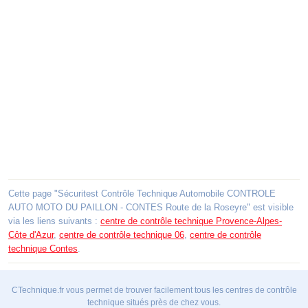
Cette page "Sécuritest Contrôle Technique Automobile CONTROLE
AUTO MOTO DU PAILLON - CONTES Route de la Roseyre" est visible
via les liens suivants :
centre de contrôle technique Provence-Alpes-
Côte d'Azur
,
centre de contrôle technique 06
,
centre de contrôle
technique Contes
.
CTechnique.fr vous permet de trouver facilement tous les centres de contrôle
technique situés près de chez vous.