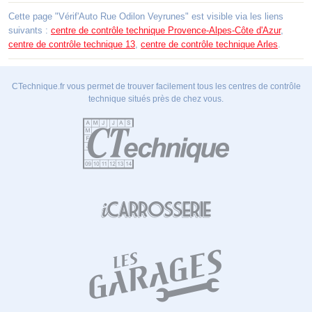
Cette page "Vérif'Auto Rue Odilon Veyrunes" est visible via les liens
suivants :
centre de contrôle technique Provence-Alpes-Côte d'Azur
,
centre de contrôle technique 13
,
centre de contrôle technique Arles
.
CTechnique.fr vous permet de trouver facilement tous les centres de contrôle
technique situés près de chez vous.