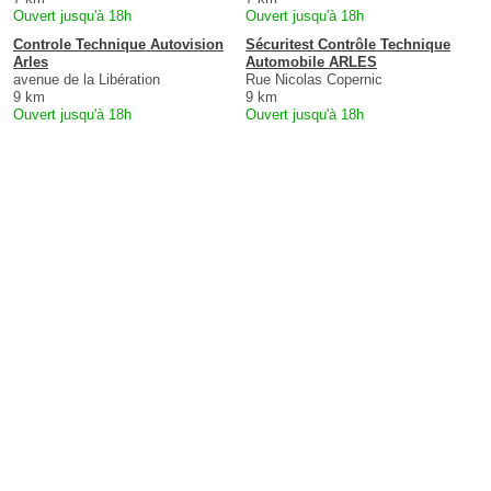
Ouvert jusqu'à 18h
Ouvert jusqu'à 18h
Controle Technique Autovision
Sécuritest Contrôle Technique
Arles
Automobile ARLES
avenue de la Libération
Rue Nicolas Copernic
9 km
9 km
Ouvert jusqu'à 18h
Ouvert jusqu'à 18h