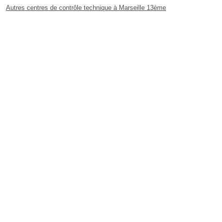
Autres centres de contrôle technique à Marseille 13ème