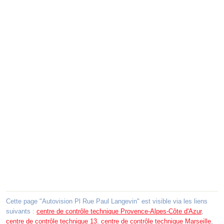
Cette page "Autovision Pl Rue Paul Langevin" est visible via les liens
suivants :
centre de contrôle technique Provence-Alpes-Côte d'Azur
,
centre de contrôle technique 13
,
centre de contrôle technique Marseille
,