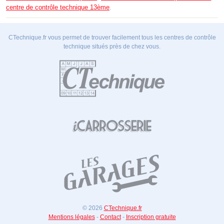
centre de contrôle technique 13ème
.
CTechnique.fr vous permet de trouver facilement tous les centres de contrôle
technique situés près de chez vous.
© 2026
CTechnique.fr
Mentions légales
-
Contact
-
Inscription gratuite