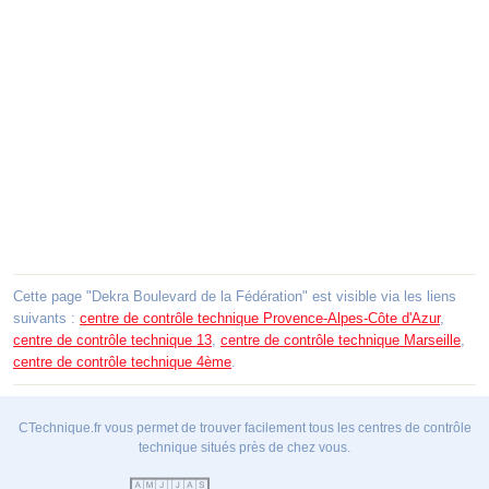
Cette page "Dekra Boulevard de la Fédération" est visible via les liens
suivants :
centre de contrôle technique Provence-Alpes-Côte d'Azur
,
centre de contrôle technique 13
,
centre de contrôle technique Marseille
,
centre de contrôle technique 4ème
.
CTechnique.fr vous permet de trouver facilement tous les centres de contrôle
technique situés près de chez vous.