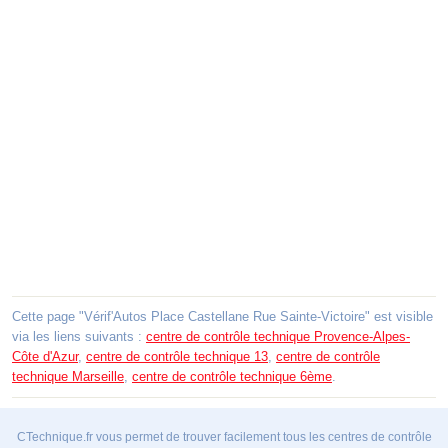
Cette page "Vérif'Autos Place Castellane Rue Sainte-Victoire" est visible
via les liens suivants :
centre de contrôle technique Provence-Alpes-
Côte d'Azur
,
centre de contrôle technique 13
,
centre de contrôle
technique Marseille
,
centre de contrôle technique 6ème
.
CTechnique.fr vous permet de trouver facilement tous les centres de contrôle