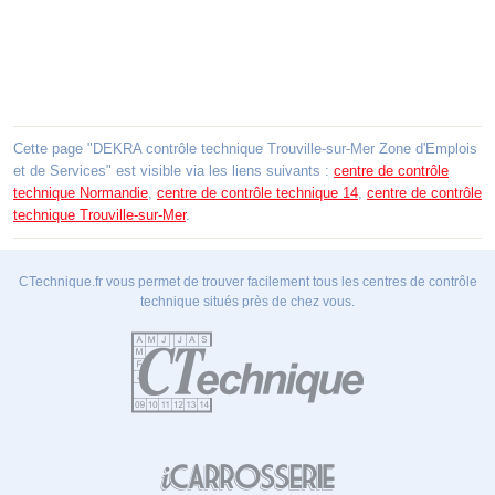
Cette page "DEKRA contrôle technique Trouville-sur-Mer Zone d'Emplois
et de Services" est visible via les liens suivants :
centre de contrôle
technique Normandie
,
centre de contrôle technique 14
,
centre de contrôle
technique Trouville-sur-Mer
.
CTechnique.fr vous permet de trouver facilement tous les centres de contrôle
technique situés près de chez vous.