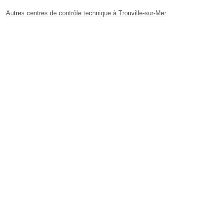
Autres centres de contrôle technique à Trouville-sur-Mer