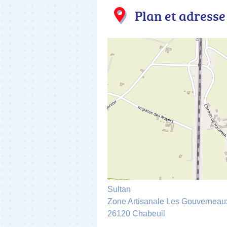
Plan et adresse
Sultan
Zone Artisanale Les Gouverneau
26120 Chabeuil