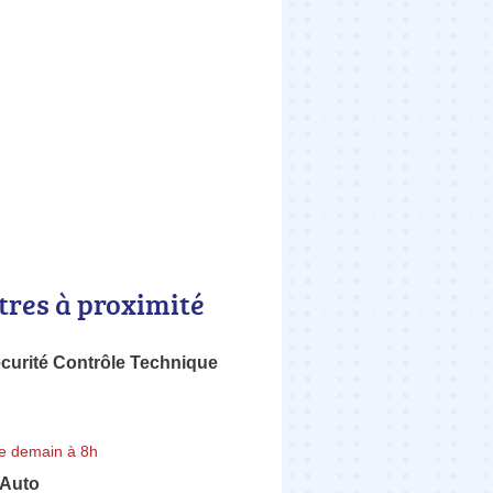
tres à proximité
curité Contrôle Technique
e demain à 8h
-Auto