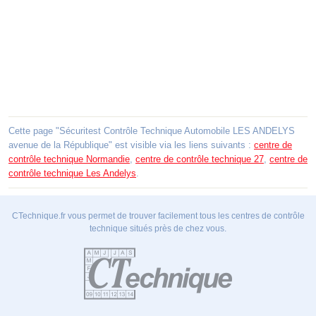
Cette page "Sécuritest Contrôle Technique Automobile LES ANDELYS
avenue de la République" est visible via les liens suivants :
centre de
contrôle technique Normandie
,
centre de contrôle technique 27
,
centre de
contrôle technique Les Andelys
.
CTechnique.fr vous permet de trouver facilement tous les centres de contrôle
technique situés près de chez vous.