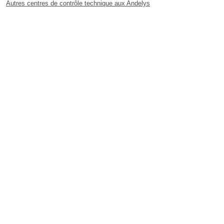
Autres centres de contrôle technique aux Andelys