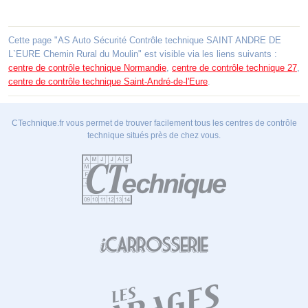
Cette page "AS Auto Sécurité Contrôle technique SAINT ANDRE DE
L`EURE Chemin Rural du Moulin" est visible via les liens suivants :
centre de contrôle technique Normandie
,
centre de contrôle technique 27
,
centre de contrôle technique Saint-André-de-l'Eure
.
CTechnique.fr vous permet de trouver facilement tous les centres de contrôle
technique situés près de chez vous.