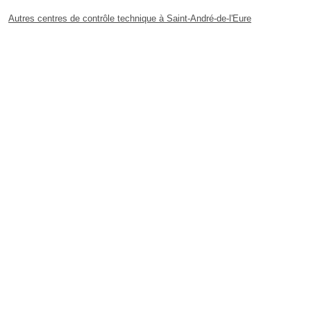
Autres centres de contrôle technique à Saint-André-de-l'Eure