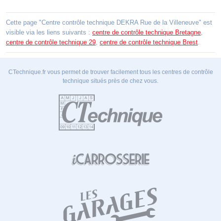
Cette page "Centre contrôle technique DEKRA Rue de la Villeneuve" est
visible via les liens suivants :
centre de contrôle technique Bretagne
,
centre de contrôle technique 29
,
centre de contrôle technique Brest
.
CTechnique.fr vous permet de trouver facilement tous les centres de contrôle
technique situés près de chez vous.