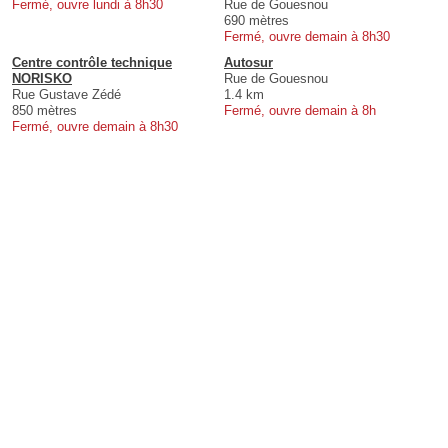
Fermé, ouvre lundi à 8h30
Rue de Gouesnou
690 mètres
Fermé, ouvre demain à 8h30
Centre contrôle technique
Autosur
NORISKO
Rue de Gouesnou
Rue Gustave Zédé
1.4 km
850 mètres
Fermé, ouvre demain à 8h
Fermé, ouvre demain à 8h30