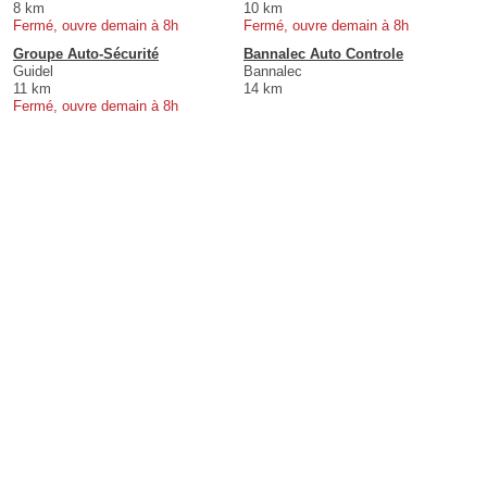
8 km
10 km
Fermé, ouvre demain à 8h
Fermé, ouvre demain à 8h
Groupe Auto-Sécurité
Bannalec Auto Controle
Guidel
Bannalec
11 km
14 km
Fermé, ouvre demain à 8h