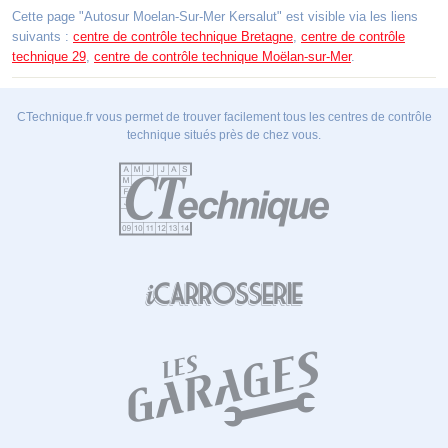
Cette page "Autosur Moelan-Sur-Mer Kersalut" est visible via les liens
suivants :
centre de contrôle technique Bretagne
,
centre de contrôle
technique 29
,
centre de contrôle technique Moëlan-sur-Mer
.
CTechnique.fr vous permet de trouver facilement tous les centres de contrôle
technique situés près de chez vous.