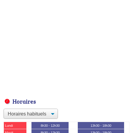
Horaires
Lundi
8h30 - 12h30
13h30 - 18h30
Mardi
8h30 - 12h30
13h30 - 18h30