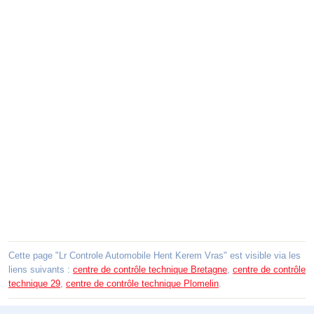
Cette page "Lr Controle Automobile Hent Kerem Vras" est visible via les
liens suivants :
centre de contrôle technique Bretagne
,
centre de contrôle
technique 29
,
centre de contrôle technique Plomelin
.