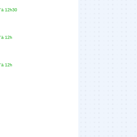
u'à 12h30
'à 12h
'à 12h