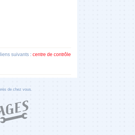
iens suivants :
centre de contrôle
 près de chez vous.