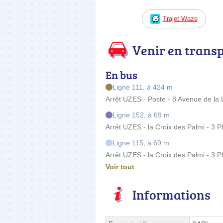
Trajet Waze
Venir en trans
En bus
Ligne 111, à 424 m
Arrêt UZES - Poste - 8 Avenue de la 
Ligne 152, à 69 m
Arrêt UZES - la Croix des Palmi - 3 P
Ligne 115, à 69 m
Arrêt UZES - la Croix des Palmi - 3 P
Voir tout
Informations