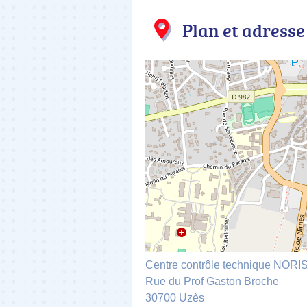
Plan et adresse
Centre contrôle technique NOR
Rue du Prof Gaston Broche
30700 Uzès