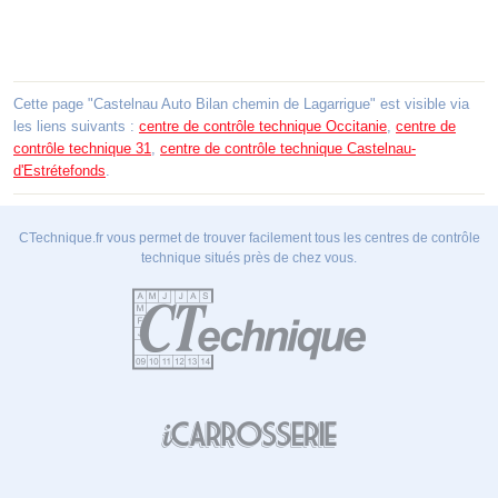
Cette page "Castelnau Auto Bilan chemin de Lagarrigue" est visible via
les liens suivants :
centre de contrôle technique Occitanie
,
centre de
contrôle technique 31
,
centre de contrôle technique Castelnau-
d'Estrétefonds
.
CTechnique.fr vous permet de trouver facilement tous les centres de contrôle
technique situés près de chez vous.