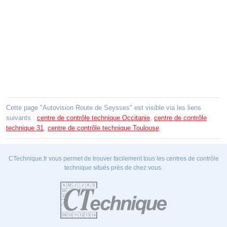
Cette page "Autovision Route de Seysses" est visible via les liens
suivants :
centre de contrôle technique Occitanie
,
centre de contrôle
technique 31
,
centre de contrôle technique Toulouse
.
CTechnique.fr vous permet de trouver facilement tous les centres de contrôle
technique situés près de chez vous.