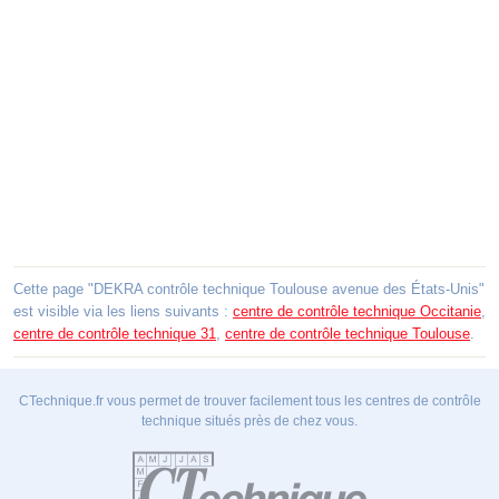
Cette page "DEKRA contrôle technique Toulouse avenue des États-Unis"
est visible via les liens suivants :
centre de contrôle technique Occitanie
,
centre de contrôle technique 31
,
centre de contrôle technique Toulouse
.
CTechnique.fr vous permet de trouver facilement tous les centres de contrôle
technique situés près de chez vous.