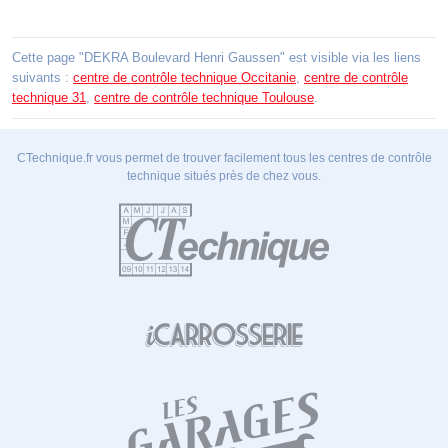
Cette page "DEKRA Boulevard Henri Gaussen" est visible via les liens
suivants :
centre de contrôle technique Occitanie
,
centre de contrôle
technique 31
,
centre de contrôle technique Toulouse
.
CTechnique.fr vous permet de trouver facilement tous les centres de contrôle
technique situés près de chez vous.