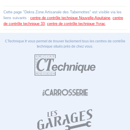
Cette page "Dekra Zone Artisanale des Tabernottes" est visible via les
liens suivants :
centre de contrôle technique Nouvelle-Aquitaine
,
centre
de contrôle technique 33
,
centre de contrôle technique Yvrac
.
CTechnique.fr vous permet de trouver facilement tous les centres de contrôle
technique situés près de chez vous.