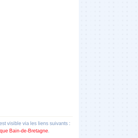
visible via les liens suivants :
nique Bain-de-Bretagne
.