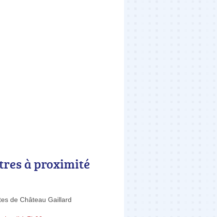
tres à proximité
ites de Château Gaillard