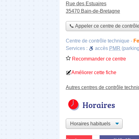
Rue des Estuaires
35470 Bain-de-Bretagne
📞 Appeler ce centre de contrôl
Centre de contrôle technique
-
Fe
Services :
accès
PMR
(parking
Recommander ce centre
Améliorer cette fiche
Autres centres de contrôle techn
Horaires