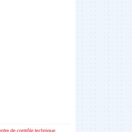
entre de contrôle technique