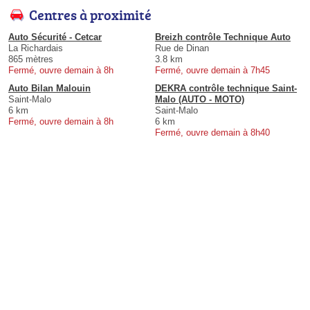
Centres à proximité
Auto Sécurité - Cetcar
Breizh contrôle Technique Auto
La Richardais
Rue de Dinan
865 mètres
3.8 km
Fermé, ouvre demain à 8h
Fermé, ouvre demain à 7h45
Auto Bilan Malouin
DEKRA contrôle technique Saint-
Saint-Malo
Malo (AUTO - MOTO)
6 km
Saint-Malo
Fermé, ouvre demain à 8h
6 km
Fermé, ouvre demain à 8h40