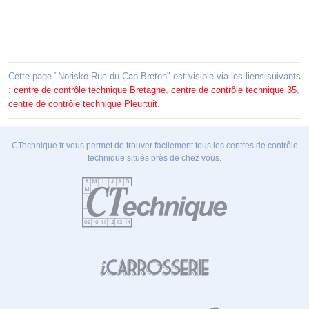
Cette page "Norisko Rue du Cap Breton" est visible via les liens suivants
:
centre de contrôle technique Bretagne
,
centre de contrôle technique 35
,
centre de contrôle technique Pleurtuit
.
CTechnique.fr vous permet de trouver facilement tous les centres de contrôle
technique situés près de chez vous.