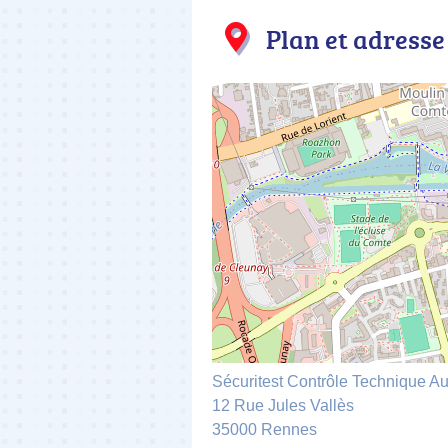
Plan et adresse
Sécuritest Contrôle Technique
12 Rue Jules Vallès
35000 Rennes