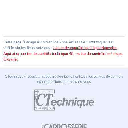
Cette page "Garage Auto Service Zone Artisanale Lamarraque" est
visible via les liens suivants :
centre de contrôle technique Nouvelle-
Aquitaine
,
centre de contrôle technique 40
,
centre de contrôle technique
Gabarret
.
CTechnique.fr vous permet de trouver facilement tous les centres de contrôle
technique situés près de chez vous.