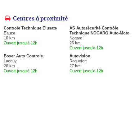
Centres à proximité
Controle Technique Elusate
AS Autosécurité Contrôle
Eauze
Technique NOGARO Auto-Moto
16 km
Nogaro
Ouvert jusqu'à 12h
25 km
Ouvert jusqu'à 12h
Boxer Auto Controle
Autovision
Lacquy
Roquefort
26 km
27 km
Ouvert jusqu'à 12h
Ouvert jusqu'à 12h