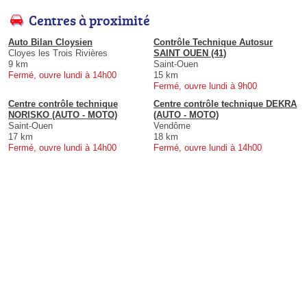
Centres à proximité
Auto Bilan Cloysien
Contrôle Technique Autosur
Cloyes les Trois Rivières
SAINT OUEN (41)
9 km
Saint-Ouen
Fermé, ouvre lundi à 14h00
15 km
Fermé, ouvre lundi à 9h00
Centre contrôle technique
Centre contrôle technique DEKRA
NORISKO (AUTO - MOTO)
(AUTO - MOTO)
Saint-Ouen
Vendôme
17 km
18 km
Fermé, ouvre lundi à 14h00
Fermé, ouvre lundi à 14h00