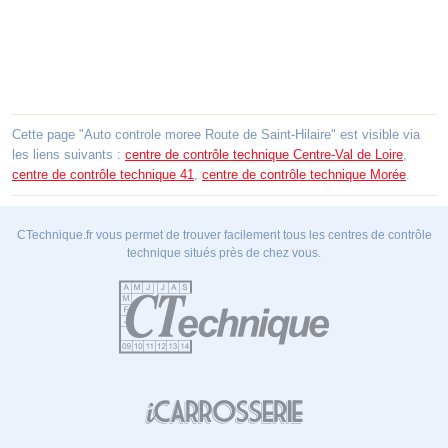
Cette page "Auto controle moree Route de Saint-Hilaire" est visible via
les liens suivants :
centre de contrôle technique Centre-Val de Loire
,
centre de contrôle technique 41
,
centre de contrôle technique Morée
.
CTechnique.fr vous permet de trouver facilement tous les centres de contrôle
technique situés près de chez vous.