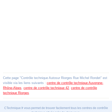
Cette page "Contrôle technique Autosur Riorges Rue Michel Rondet" est
visible via les liens suivants :
centre de contrôle technique Auvergne-
Rhône-Alpes
,
centre de contrôle technique 42
,
centre de contrôle
technique Riorges
.
CTechnique.fr vous permet de trouver facilement tous les centres de contrôle