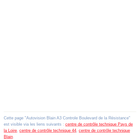
Cette page "Autovision Blain A3 Controle Boulevard de la Résistance"
est visible via les liens suivants :
centre de contrôle technique Pays de
la Loire
,
centre de contrôle technique 44
,
centre de contrôle technique
Blain
.