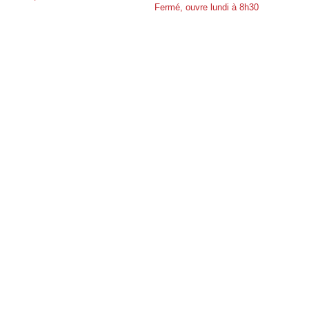
Fermé, ouvre lundi à 8h30