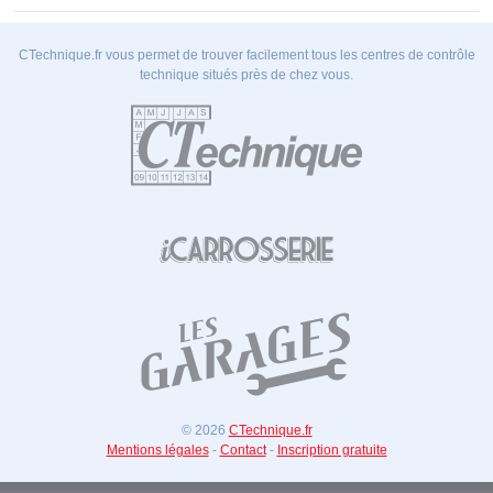
CTechnique.fr vous permet de trouver facilement tous les centres de contrôle
technique situés près de chez vous.
© 2026
CTechnique.fr
Mentions légales
-
Contact
-
Inscription gratuite