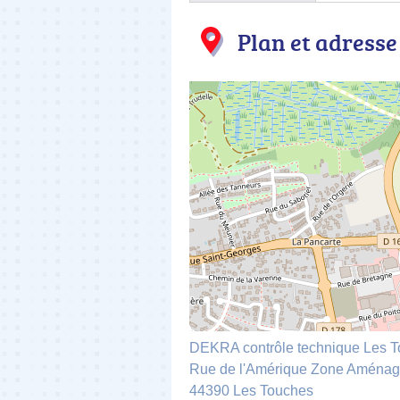
Plan et adresse
DEKRA contrôle technique Les 
Rue de l'Amérique Zone Aménage
44390 Les Touches