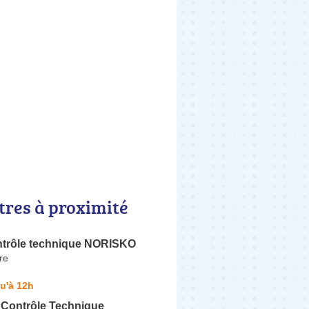
tres à proximité
ntrôle technique NORISKO
re
u'à 12h
 Contrôle Technique