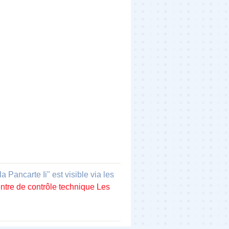
ncarte Ii" est visible via les
ntre de contrôle technique Les