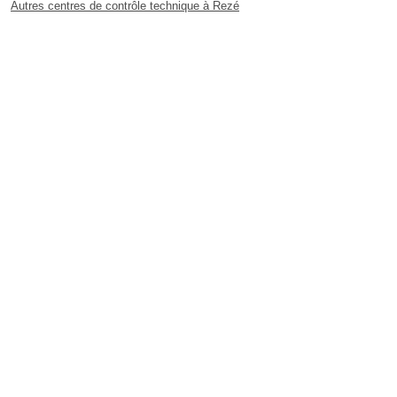
Autres centres de contrôle technique à Rezé