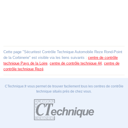
Cette page "Sécuritest Contrôle Technique Automobile Reze Rond-Point
de la Corbinerie" est visible via les liens suivants :
centre de contrôle
technique Pays de la Loire
,
centre de contrôle technique 44
,
centre de
contrôle technique Rezé
.
CTechnique.fr vous permet de trouver facilement tous les centres de contrôle
technique situés près de chez vous.