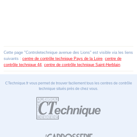
Cette page "Controletechnique avenue des Lions" est visible via les liens
suivants :
centre de contrôle technique Pays de la Loire
,
centre de
contrôle technique 44
,
centre de contrôle technique Saint-Herblain
.
CTechnique.fr vous permet de trouver facilement tous les centres de contrôle
technique situés près de chez vous.