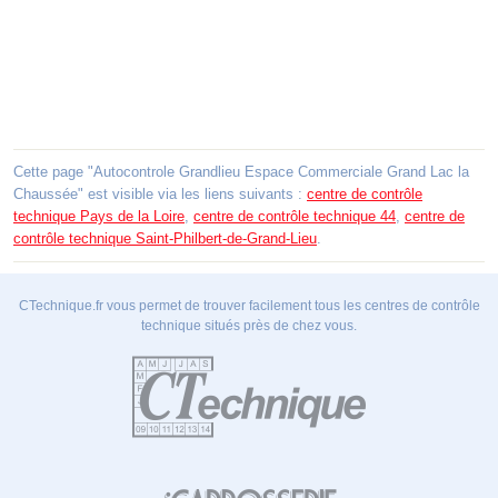
Cette page "Autocontrole Grandlieu Espace Commerciale Grand Lac la
Chaussée" est visible via les liens suivants :
centre de contrôle
technique Pays de la Loire
,
centre de contrôle technique 44
,
centre de
contrôle technique Saint-Philbert-de-Grand-Lieu
.
CTechnique.fr vous permet de trouver facilement tous les centres de contrôle
technique situés près de chez vous.