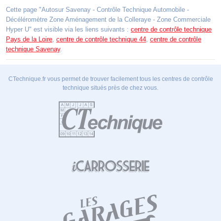
Cette page "Autosur Savenay - Contrôle Technique Automobile -
Décéléromètre Zone Aménagement de la Colleraye - Zone Commerciale
Hyper U" est visible via les liens suivants :
centre de contrôle technique
Pays de la Loire
,
centre de contrôle technique 44
,
centre de contrôle
technique Savenay
.
CTechnique.fr vous permet de trouver facilement tous les centres de contrôle
technique situés près de chez vous.