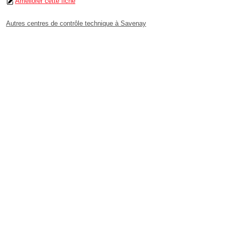
Améliorer cette fiche
Autres centres de contrôle technique à Savenay