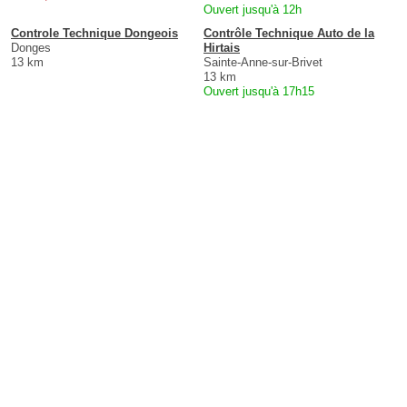
Ouvert jusqu'à 12h
Controle Technique Dongeois
Contrôle Technique Auto de la
Donges
Hirtais
13 km
Sainte-Anne-sur-Brivet
13 km
Ouvert jusqu'à 17h15