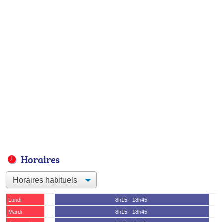
Horaires
Lundi
8h15 - 18h45
Mardi
8h15 - 18h45