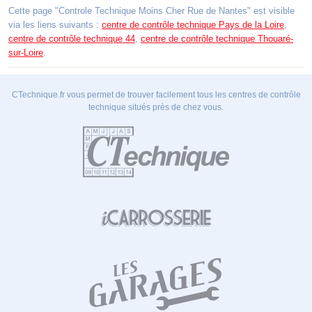
Cette page "Controle Technique Moins Cher Rue de Nantes" est visible
via les liens suivants :
centre de contrôle technique Pays de la Loire
,
centre de contrôle technique 44
,
centre de contrôle technique Thouaré-
sur-Loire
.
CTechnique.fr vous permet de trouver facilement tous les centres de contrôle
technique situés près de chez vous.