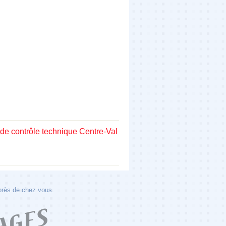
 de contrôle technique Centre-Val
 près de chez vous.