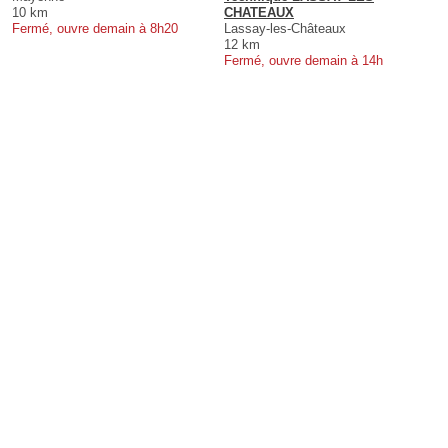
10 km
CHATEAUX
Fermé, ouvre demain à 8h20
Lassay-les-Châteaux
12 km
Fermé, ouvre demain à 14h