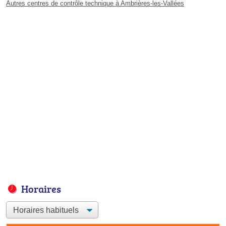
Autres centres de contrôle technique à Ambrières-les-Vallées
Horaires