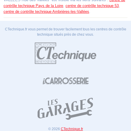
contrôle technique Pays de la Loire
,
centre de contrôle technique 53
,
centre de contrôle technique Ambrières-les-Vallées
.
CTechnique.fr vous permet de trouver facilement tous les centres de contrôle
technique situés près de chez vous.
© 2026
CTechnique.fr