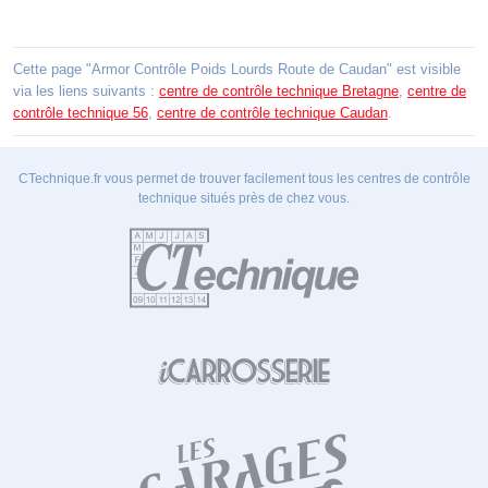
Cette page "Armor Contrôle Poids Lourds Route de Caudan" est visible
via les liens suivants :
centre de contrôle technique Bretagne
,
centre de
contrôle technique 56
,
centre de contrôle technique Caudan
.
CTechnique.fr vous permet de trouver facilement tous les centres de contrôle
technique situés près de chez vous.