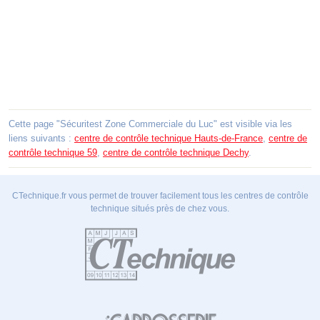
Cette page "Sécuritest Zone Commerciale du Luc" est visible via les
liens suivants :
centre de contrôle technique Hauts-de-France
,
centre de
contrôle technique 59
,
centre de contrôle technique Dechy
.
CTechnique.fr vous permet de trouver facilement tous les centres de contrôle
technique situés près de chez vous.