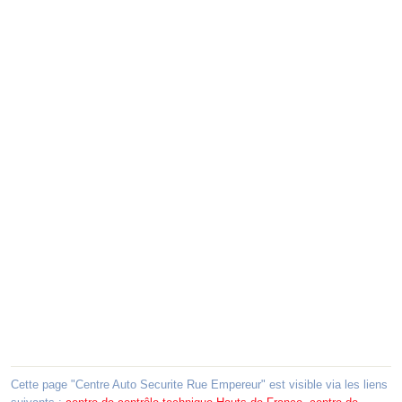
Cette page "Centre Auto Securite Rue Empereur" est visible via les liens