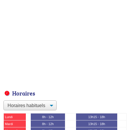
Horaires
Lundi
8h - 12h
13h15 - 18h
Mardi
8h - 12h
13h15 - 18h