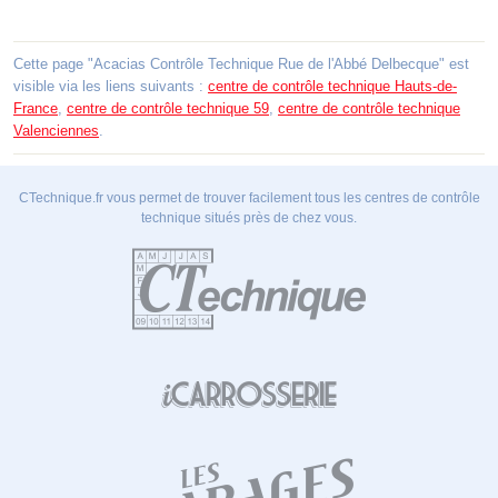
Cette page "Acacias Contrôle Technique Rue de l'Abbé Delbecque" est
visible via les liens suivants :
centre de contrôle technique Hauts-de-
France
,
centre de contrôle technique 59
,
centre de contrôle technique
Valenciennes
.
CTechnique.fr vous permet de trouver facilement tous les centres de contrôle
technique situés près de chez vous.