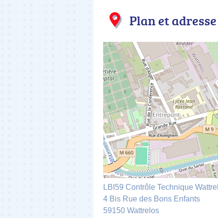
Plan et adresse
LBI59 Contrôle Technique Wattre
4 Bis Rue des Bons Enfants
59150 Wattrelos