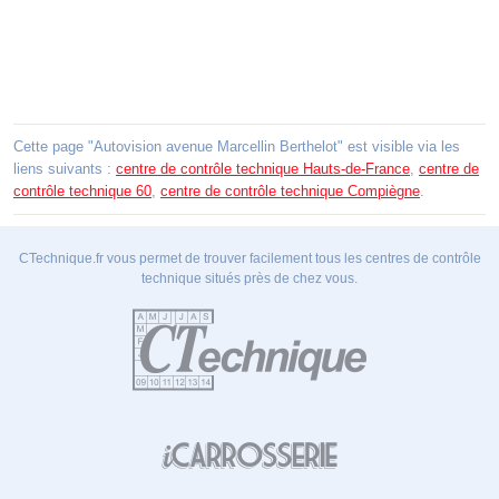
Cette page "Autovision avenue Marcellin Berthelot" est visible via les
liens suivants :
centre de contrôle technique Hauts-de-France
,
centre de
contrôle technique 60
,
centre de contrôle technique Compiègne
.
CTechnique.fr vous permet de trouver facilement tous les centres de contrôle
technique situés près de chez vous.