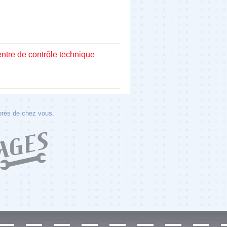
entre de contrôle technique
 près de chez vous.