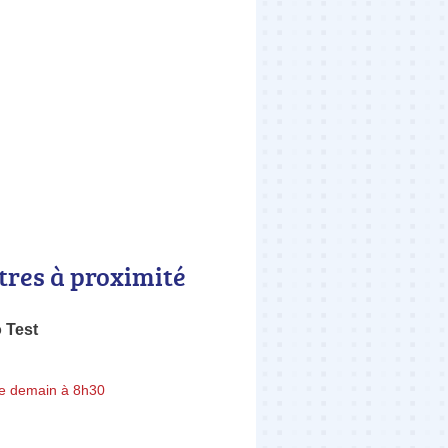
tres à proximité
 Test
e demain à 8h30