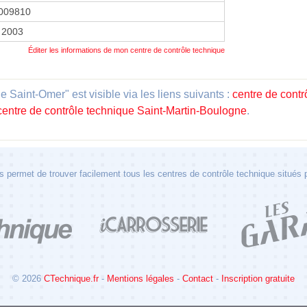
009810
 2003
Éditer les informations de mon centre de contrôle technique
 Saint-Omer" est visible via les liens suivants :
centre de cont
centre de contrôle technique Saint-Martin-Boulogne
.
 permet de trouver facilement tous les centres de contrôle technique situés
© 2026
CTechnique.fr
-
Mentions légales
-
Contact
-
Inscription gratuite