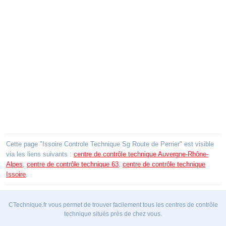
Cette page "Issoire Controle Technique Sg Route de Perrier" est visible
via les liens suivants :
centre de contrôle technique Auvergne-Rhône-
Alpes
,
centre de contrôle technique 63
,
centre de contrôle technique
Issoire
.
CTechnique.fr vous permet de trouver facilement tous les centres de contrôle
technique situés près de chez vous.