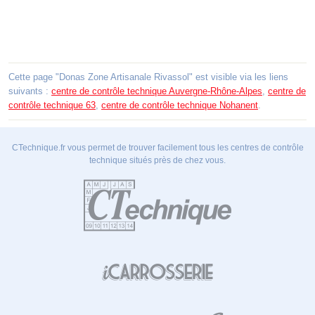
Cette page "Donas Zone Artisanale Rivassol" est visible via les liens
suivants :
centre de contrôle technique Auvergne-Rhône-Alpes
,
centre de
contrôle technique 63
,
centre de contrôle technique Nohanent
.
CTechnique.fr vous permet de trouver facilement tous les centres de contrôle
technique situés près de chez vous.