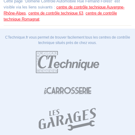
Cette page "Domène Contrôle Automobile Rue Fernand Forest" est
visible via les liens suivants :
centre de contrôle technique Auvergne-
Rhône-Alpes
,
centre de contrôle technique 63
,
centre de contrôle
technique Romagnat
.
CTechnique.fr vous permet de trouver facilement tous les centres de contrôle
technique situés près de chez vous.