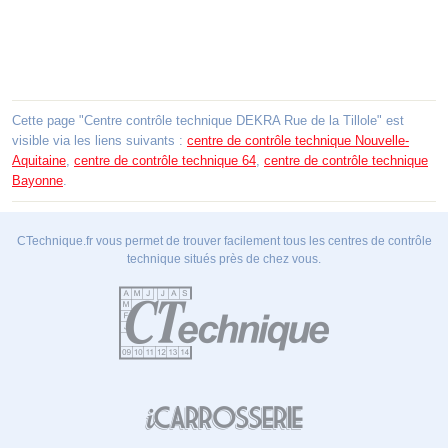
Cette page "Centre contrôle technique DEKRA Rue de la Tillole" est
visible via les liens suivants :
centre de contrôle technique Nouvelle-
Aquitaine
,
centre de contrôle technique 64
,
centre de contrôle technique
Bayonne
.
CTechnique.fr vous permet de trouver facilement tous les centres de contrôle
technique situés près de chez vous.