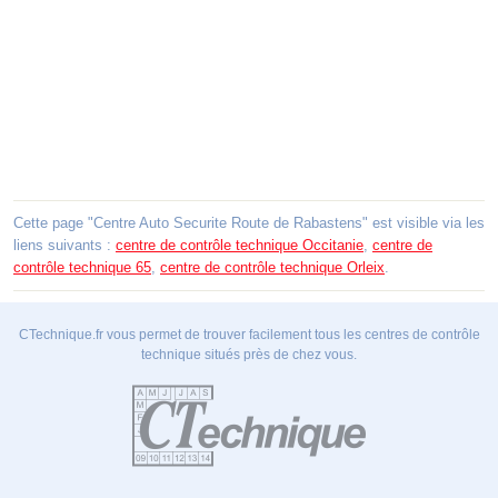
Cette page "Centre Auto Securite Route de Rabastens" est visible via les
liens suivants :
centre de contrôle technique Occitanie
,
centre de
contrôle technique 65
,
centre de contrôle technique Orleix
.
CTechnique.fr vous permet de trouver facilement tous les centres de contrôle
technique situés près de chez vous.