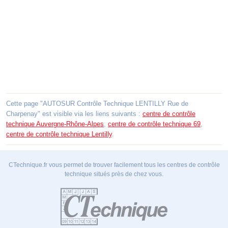
Cette page "AUTOSUR Contrôle Technique LENTILLY Rue de
Charpenay" est visible via les liens suivants :
centre de contrôle
technique Auvergne-Rhône-Alpes
,
centre de contrôle technique 69
,
centre de contrôle technique Lentilly
.
CTechnique.fr vous permet de trouver facilement tous les centres de contrôle
technique situés près de chez vous.